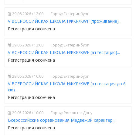
29.06.2026 / 12:00
Город: Екатеринбург
V ВСЕРОССИЙСКАЯ ШКОЛА НФКР/KWF (проживание)...
Регистрация окончена
29.06.2026 / 12:00
Город: Екатеринбург
V ВСЕРОССИЙСКАЯ ШКОЛА НФКР/KWF (аттестация)...
Регистрация окончена
29.06.2026 / 10:00
Город: Екатеринбург
V ВСЕРОССИЙСКАЯ ШКОЛА НФКР/KWF (аттестация до 6
кю)...
Регистрация окончена
29.05.2026 / 10:00
Город: Ростов-на-Дону
Всероссийские соревнования Медвежий характер...
Регистрация окончена