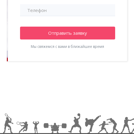
Отправить заявку
Мы свяжемся с вами в ближайшее время