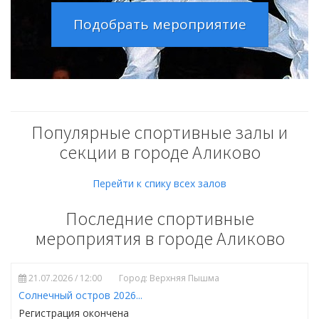
Подобрать мероприятие
Популярные спортивные залы и
секции в городе Аликово
Перейти к спику всех залов
Последние спортивные
мероприятия в городе Аликово
21.07.2026 / 12:00
Город: Верхняя Пышма
Солнечный остров 2026...
Регистрация окончена