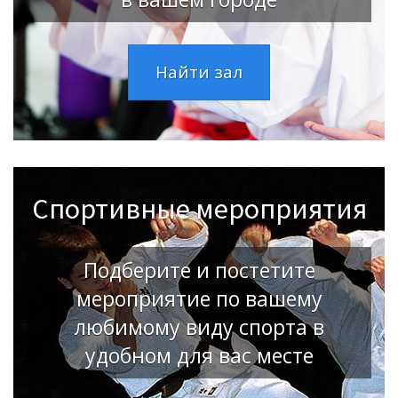
Найти зал
Спортивные мероприятия
Подберите и постетите
мероприятие по вашему
любимому виду спорта в
удобном для вас месте