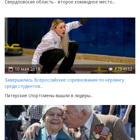
Свердловская область - второе командное место...
10 мая 2018
1284932
Завершились Всероссийские соревнования по кёрлингу
среди студентов...
Питерские спортсмены вышли в лидеры...