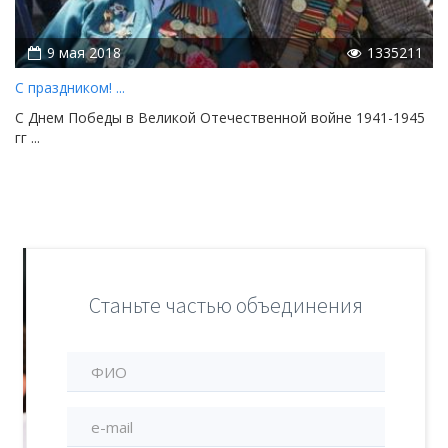
9 мая 2018
1335211
С праздником! ...
С Днем Победы в Великой Отечественной войне 1941-1945
гг ...
Станьте частью объединения